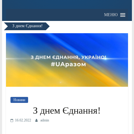
МЕНЮ
З днем Єднання!
Новини
З днем Єднання!
16.02.2022
admin