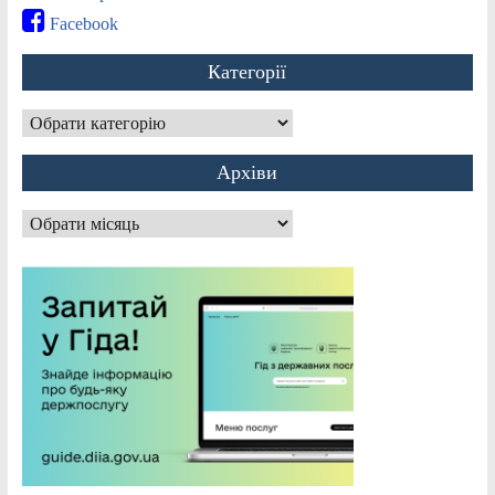
Facebook
Категорії
Категорії
Архіви
Архіви