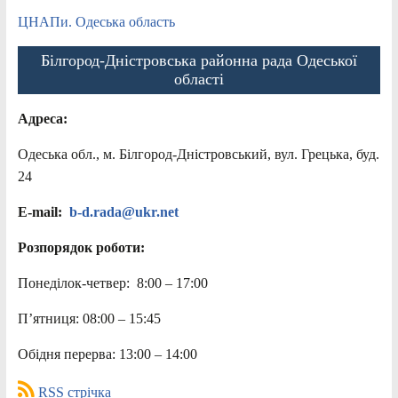
ЦНАПи. Одеська область
Білгород-Дністровська районна рада Одеської
області
Адреса:
Одеська обл., м. Білгород-Дністровський, вул. Грецька, буд.
24
E-mail:
b-d.rada@ukr.net
Розпорядок роботи:
Понеділок-четвер: 8:00 – 17:00
П’ятниця: 08:00 – 15:45
Обідня перерва: 13:00 – 14:00
RSS стрічка