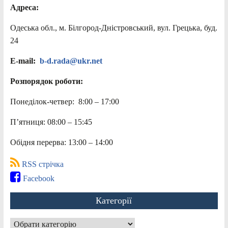
Адреса:
Одеська обл., м. Білгород-Дністровський, вул. Грецька, буд.
24
E-mail:
b-d.rada@ukr.net
Розпорядок роботи:
Понеділок-четвер: 8:00 – 17:00
П’ятниця: 08:00 – 15:45
Обідня перерва: 13:00 – 14:00
RSS стрічка
Facebook
Категорії
Категорії