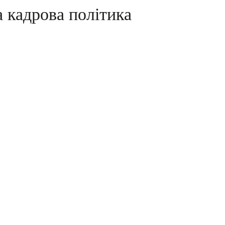
а кадрова політика