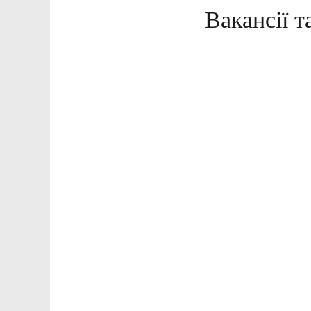
Вакансії т