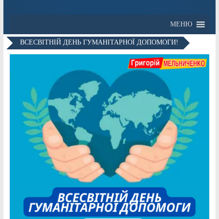
МЕНЮ
ВСЕСВІТНІЙ ДЕНЬ ГУМАНІТАРНОЇ ДОПОМОГИ!