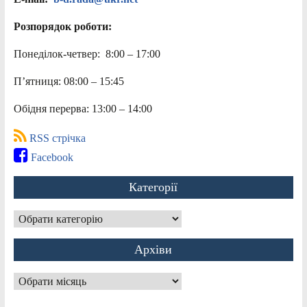
Розпорядок роботи:
Понеділок-четвер: 8:00 – 17:00
П’ятниця: 08:00 – 15:45
Обідня перерва: 13:00 – 14:00
RSS стрічка
Facebook
Категорії
Категорії
Архіви
Архіви