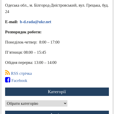
Одеська обл., м. Білгород-Дністровський, вул. Грецька, буд.
24
E-mail:
b-d.rada@ukr.net
Розпорядок роботи:
Понеділок-четвер: 8:00 – 17:00
П’ятниця: 08:00 – 15:45
Обідня перерва: 13:00 – 14:00
RSS стрічка
Facebook
Категорії
Категорії