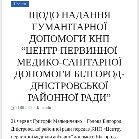
Новини
ЩОДО НАДАННЯ
ГУМАНІТАРНОЇ
ДОПОМОГИ КНП
“ЦЕНТР ПЕРВИННОЇ
МЕДИКО-САНІТАРНОЇ
ДОПОМОГИ БІЛГОРОД-
ДНІСТРОВСЬКОЇ
РАЙОННОЇ РАДИ”
21.06.2022
admin
21 червня Григорій Мельниченко – Голова Білгород-
Дністровської районної ради передав КНП «Центру
первинної медико-санітарної допомоги Білгород-