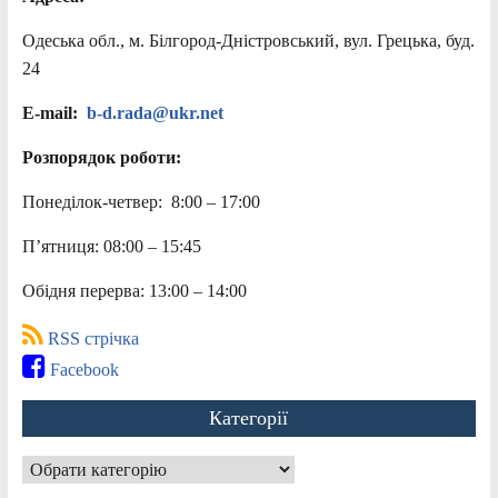
Одеська обл., м. Білгород-Дністровський, вул. Грецька, буд.
24
E-mail:
b-d.rada@ukr.net
Розпорядок роботи:
Понеділок-четвер: 8:00 – 17:00
П’ятниця: 08:00 – 15:45
Обідня перерва: 13:00 – 14:00
RSS стрічка
Facebook
Категорії
Категорії