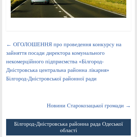
←
ОГОЛОШЕННЯ про проведення конкурсу на
зайняття посади директора комунального
некомерційного підприємства «Білгород-
Дністровська центральна районна лікарня»
Білгород-Дністровської районної ради
Новини Старокозацької громади
→
Білгород-Дністровська районна рада Одеської
області