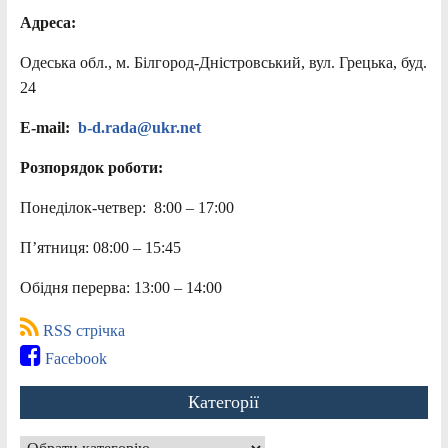
Адреса:
Одеська обл., м. Білгород-Дністровський, вул. Грецька, буд.
24
E-mail:
b-d.rada@ukr.net
Розпорядок роботи:
Понеділок-четвер: 8:00 – 17:00
П’ятниця: 08:00 – 15:45
Обідня перерва: 13:00 – 14:00
RSS стрічка
Facebook
Категорії
Категорії