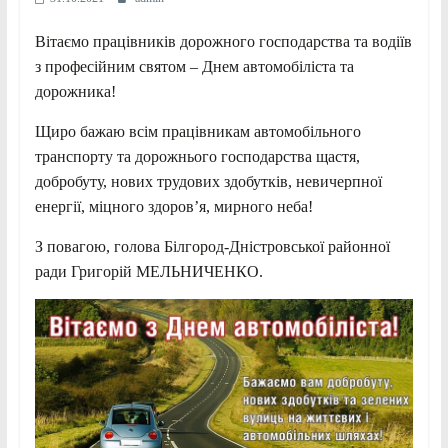
Вітаємо працівників дорожного господарства та водіїв
з професійним святом – Днем автомобіліста та
дорожника!
Щиро бажаю всім працівникам автомобільного
транспорту та дорожнього господарства щастя,
добробуту, нових трудових здобутків, невичерпної
енергії, міцного здоров’я, мирного неба!
З повагою, голова Білгород-Дністровської районної
ради Григорій МЕЛЬНИЧЕНКО.