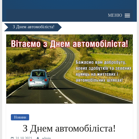
МЕНЮ
З Днем автомобіліста!
Новини
З Днем автомобіліста!
31.10.2021
admin